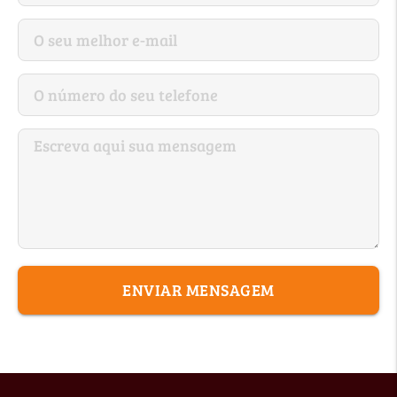
ENVIAR MENSAGEM