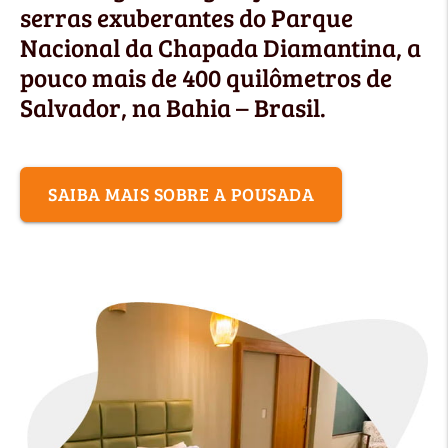
serras exuberantes do Parque
Nacional da Chapada Diamantina, a
pouco mais de 400 quilômetros de
Salvador, na Bahia – Brasil.
SAIBA MAIS SOBRE A POUSADA