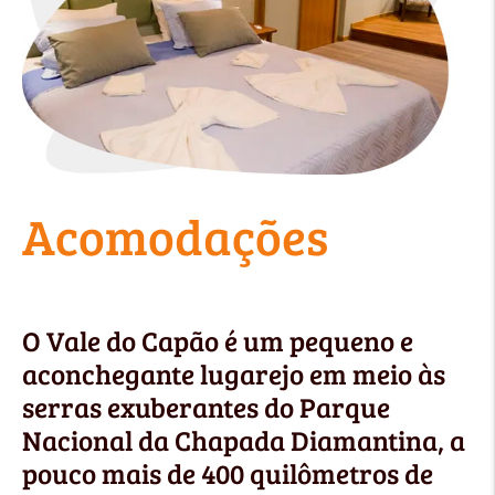
Acomodações
O Vale do Capão é um pequeno e
aconchegante lugarejo em meio às
serras exuberantes do Parque
Nacional da Chapada Diamantina, a
pouco mais de 400 quilômetros de