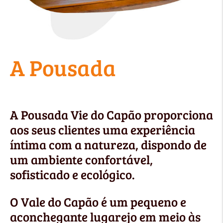
A Pousada
A Pousada Vie do Capão proporciona
aos seus clientes uma experiência
íntima com a natureza, dispondo de
um ambiente confortável,
sofisticado e ecológico.
O Vale do Capão é um pequeno e
aconchegante lugarejo em meio às