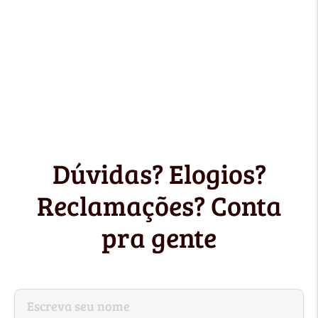
Dúvidas? Elogios?
Reclamações? Conta
pra gente